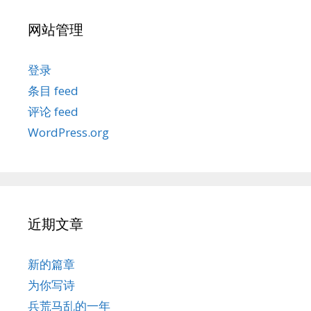
网站管理
登录
条目 feed
评论 feed
WordPress.org
近期文章
新的篇章
为你写诗
兵荒马乱的一年