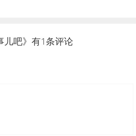
事儿吧》有1条评论