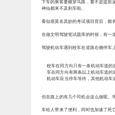
下车的乘客要横穿马路，要不是提前
神仙都来不及刹车啦。
看似很莫名其妙的考试项目背后，都
在做文明驾驶笔试题库的时候，有一
驾驶机动车遇到校车在道路右侧停车
校车在同方向只有一条机动车道的
车在同方向有两条以上机动车道的
机动车应当停车等待，其他机动车
但在路上的有几个司机会这么做呢。
车给人带来了便利，同时也加速了死