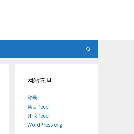
网站管理
登录
条目 feed
评论 feed
WordPress.org