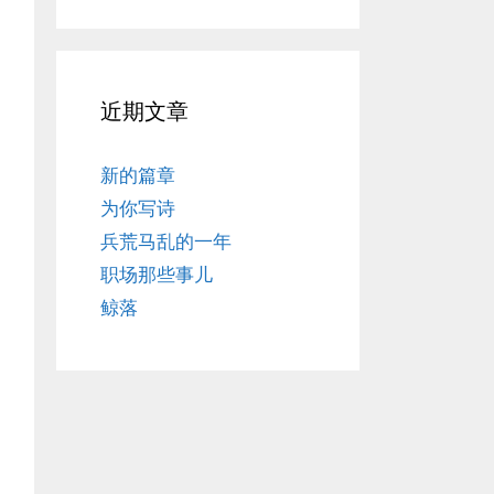
近期文章
新的篇章
为你写诗
兵荒马乱的一年
职场那些事儿
鲸落