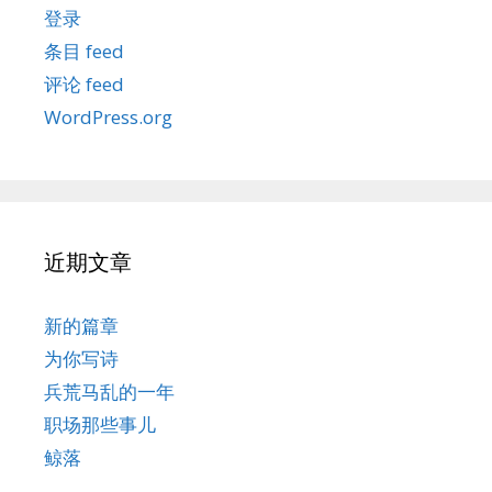
登录
条目 feed
评论 feed
WordPress.org
近期文章
新的篇章
为你写诗
兵荒马乱的一年
职场那些事儿
鲸落