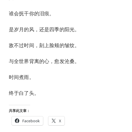
谁会抚干你的泪痕。
是岁月的风，还是四季的阳光。
敌不过时间，刻上脸颊的皱纹。
与全世界背离的心，愈发沧桑。
时间煮雨。
终于白了头。
共享此文章：
Facebook
X