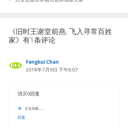
《旧时王谢堂前燕, 飞入寻常百姓
家》有1条评论
Fengkui Chan
2018年7月9日 下午6:07
消灭0回复
正在加载……
回复