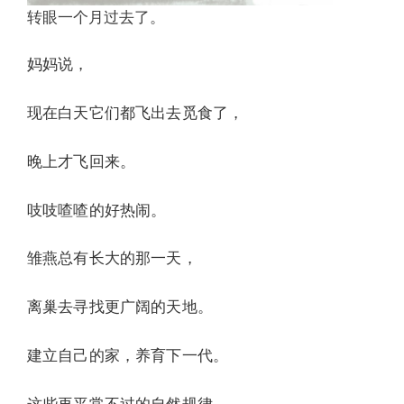
转眼一个月过去了。
妈妈说，
现在白天它们都飞出去觅食了，
晚上才飞回来。
吱吱喳喳的好热闹。
雏燕总有长大的那一天，
离巢去寻找更广阔的天地。
建立自己的家，养育下一代。